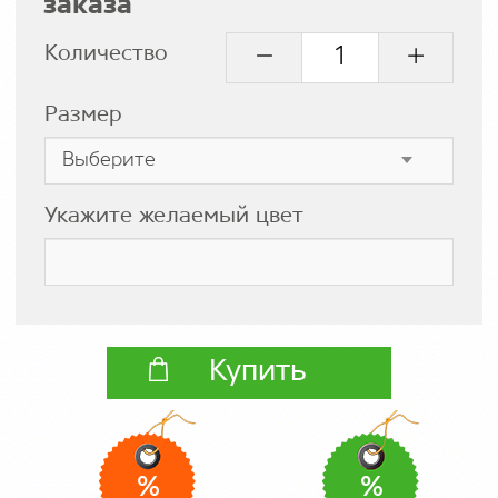
заказа
Количество
Размер
Укажите желаемый цвет
Купить
%
%