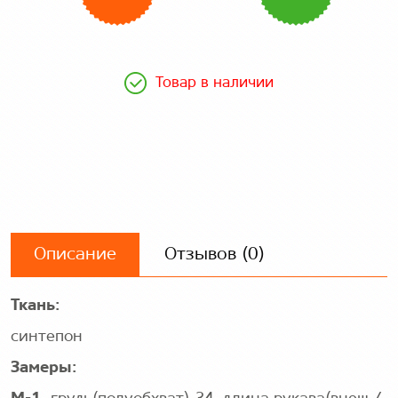
Товар в наличии
Описание
Отзывов (0)
Ткань:
синтепон
Замеры: