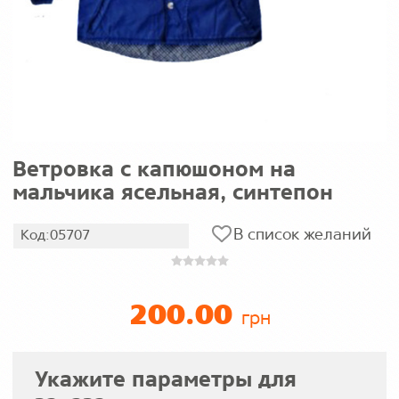
Ветровка с капюшоном на
мальчика ясельная, синтепон
В список желаний
Код:05707
200.00
грн
Укажите параметры для