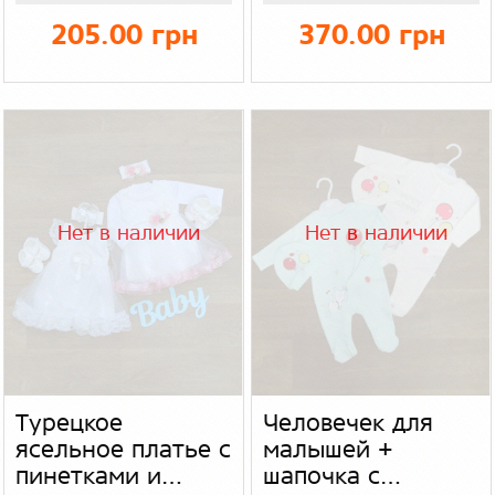
трехнитка
205.00 грн
370.00 грн
Нет в наличии
Нет в наличии
Турецкое
Человечек для
ясельное платье с
малышей +
пинетками и
шапочка с