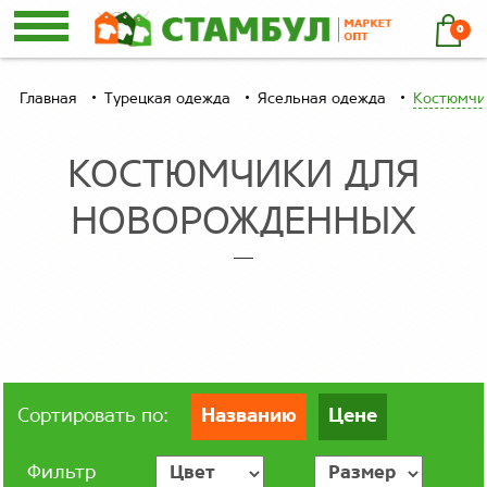
0
Главная
Турецкая одежда
Ясельная одежда
Костюмчи
КОСТЮМЧИКИ ДЛЯ
НОВОРОЖДЕННЫХ
Сортировать по:
Названию
Цене
Фильтр