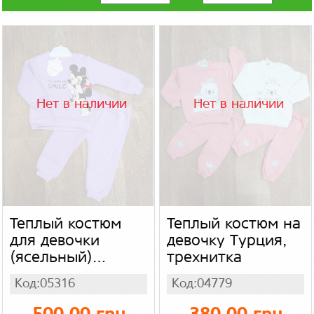
Нет в наличии
Нет в наличии
Теплый костюм
Теплый костюм на
для девочки
девочку Турция,
(ясельный)
трехнитка
турецкий,
Код:05316
Код:04779
трехнитка