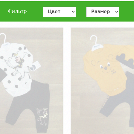
Фильтр