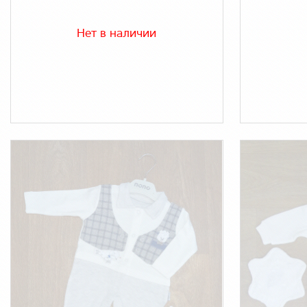
Нет в наличии