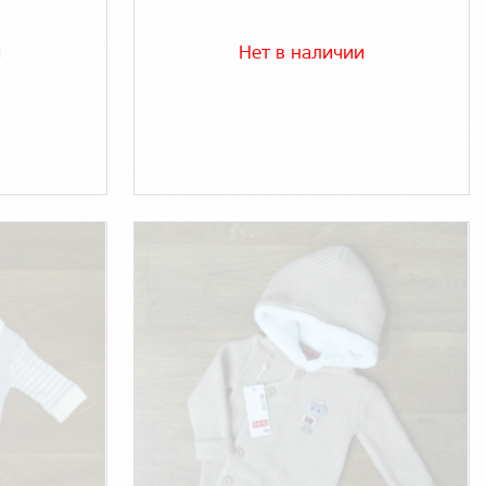
и
Нет в наличии