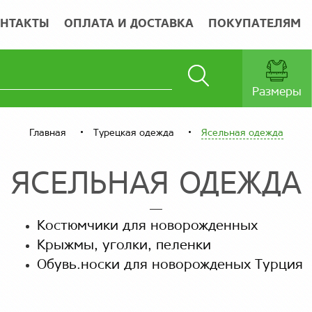
НТАКТЫ
ОПЛАТА И ДОСТАВКА
ПОКУПАТЕЛЯМ
Размеры
Главная
Турецкая одежда
Ясельная одежда
ЯСЕЛЬНАЯ ОДЕЖДА
Костюмчики для новорожденных
Крыжмы, уголки, пеленки
Обувь.носки для новорожденых Турция