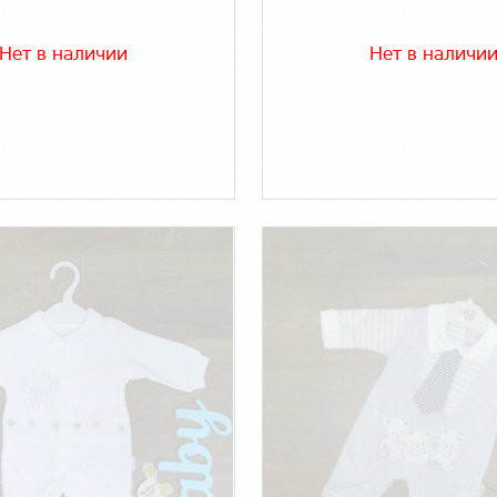
Нет в наличии
Нет в наличи