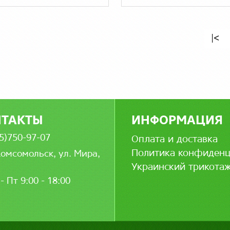
|<
НТАКТЫ
ИНФОРМАЦИЯ
5)750-97-07
Оплата и доставка
Политика конфиденц
Комсомольск, ул. Мира,
Украинский трикота
- Пт 9:00 - 18:00