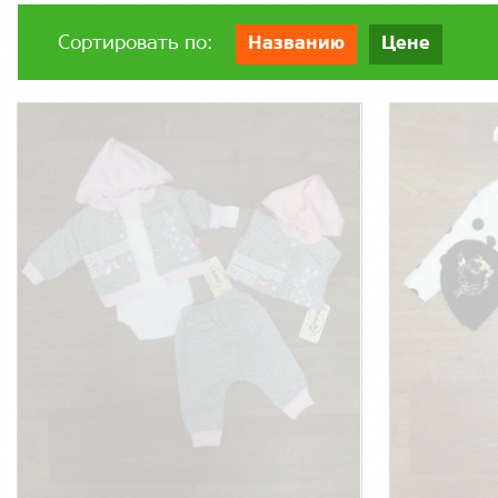
Сортировать по:
Названию
Цене