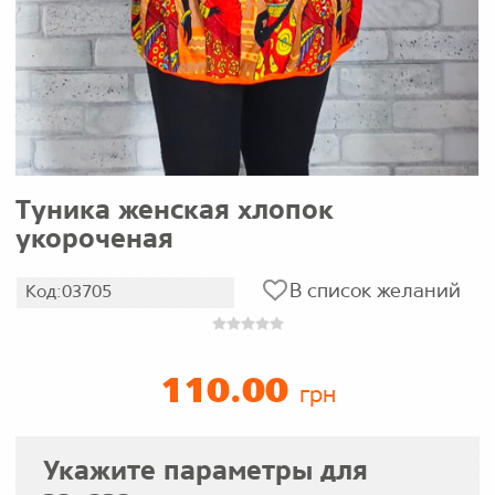
Туника женская хлопок
укороченая
В список желаний
Код:03705
110.00
грн
Укажите параметры для