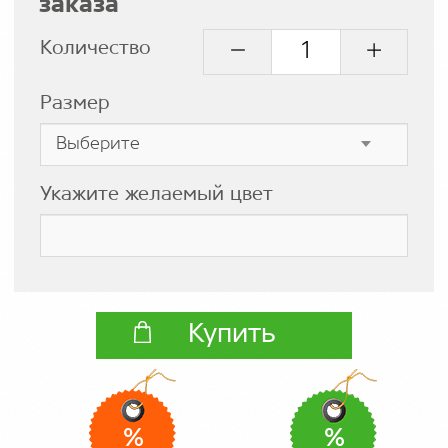
заказа
Количество
Размер
Укажите желаемый цвет
Купить
%
%