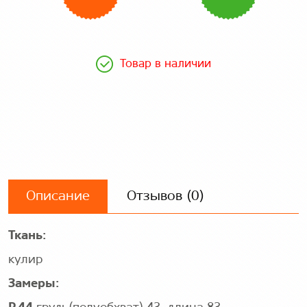
Товар в наличии
Описание
Отзывов (0)
Ткань:
кулир
Замеры: