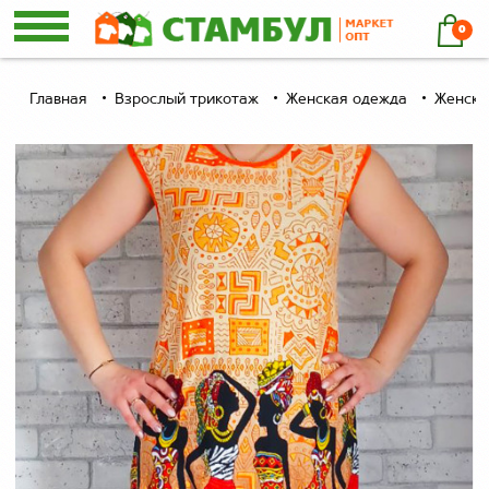
0
Главная
Взрослый трикотаж
Женская одежда
Женски