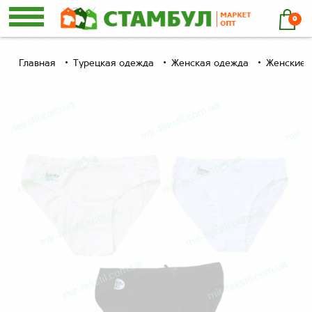
0
Главная
Турецкая одежда
Женская одежда
Женские 