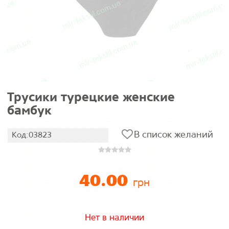
Трусики турецкие женские
бамбук
В список желаний
Код:03823
40.00
грн
Нет в наличии