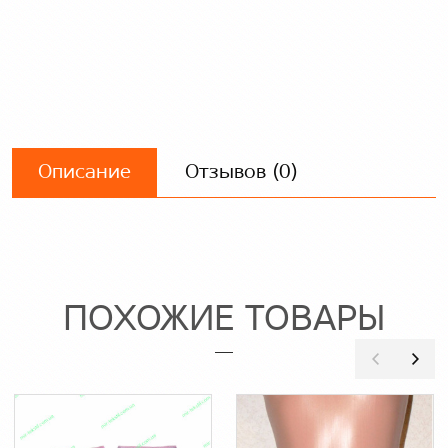
Описание
Отзывов (0)
ПОХОЖИЕ ТОВАРЫ