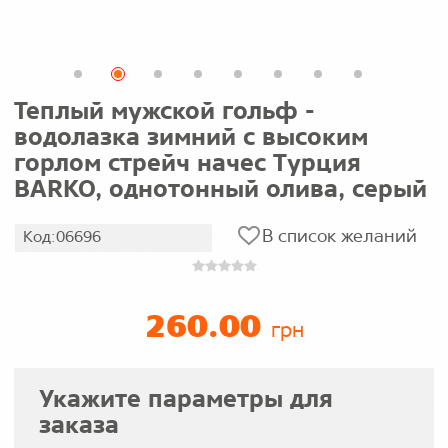
Теплый мужской гольф -
водолазка зимний с высоким
горлом стрейч начес Турция
BARKO, однотонный олива, серый
В список желаний
Код:06696
260.00
грн
Укажите параметры для
заказа