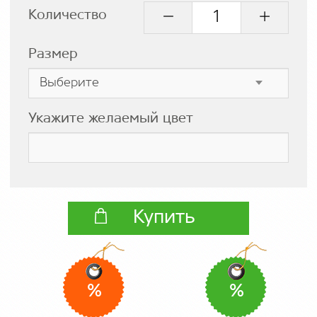
Количество
Размер
Укажите желаемый цвет
Купить
%
%