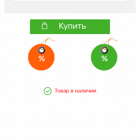
Купить
%
%
Товар в наличии