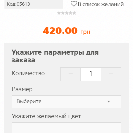
В список желаний
Код:05613
420.00
грн
Укажите параметры для
заказа
Количество
Размер
Укажите желаемый цвет