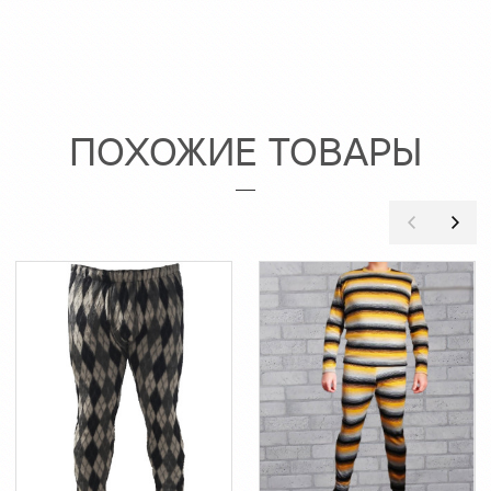
ПОХОЖИЕ ТОВАРЫ