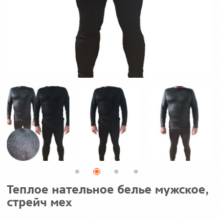
Теплое нательное белье мужское,
стрейч мех