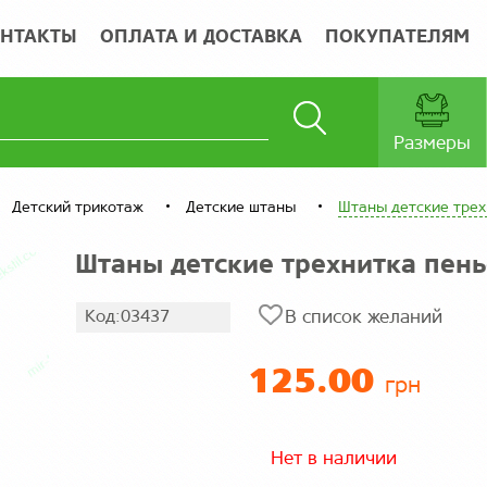
НТАКТЫ
ОПЛАТА И ДОСТАВКА
ПОКУПАТЕЛЯМ
Размеры
Детский трикотаж
Детские штаны
Штаны детские трех
Штаны детские трехнитка пень
Код:03437
В список желаний
125.00
грн
Нет в наличии