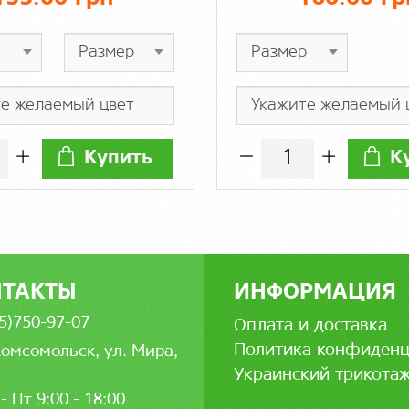
Купить
К
НТАКТЫ
ИНФОРМАЦИЯ
5)750-97-07
Оплата и доставка
Политика конфиденц
Комсомольск, ул. Мира,
Украинский трикота
- Пт 9:00 - 18:00