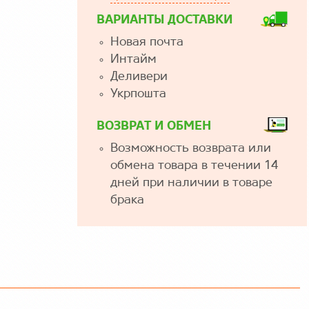
ВАРИАНТЫ ДОСТАВКИ
Новая почта
Интайм
Деливери
Укрпошта
ВОЗВРАТ И ОБМЕН
Возможность возврата или
обмена товара в течении 14
дней при наличии в товаре
брака