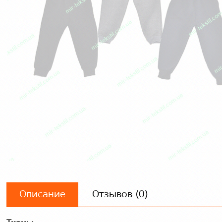
Описание
Отзывов (0)