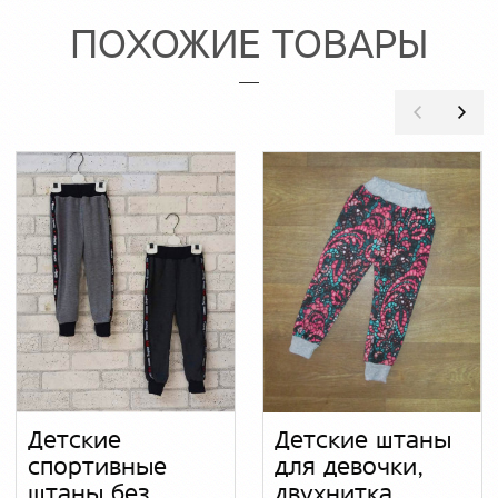
ПОХОЖИЕ ТОВАРЫ
Детские
Детские штаны
спортивные
для девочки,
штаны без
двухнитка