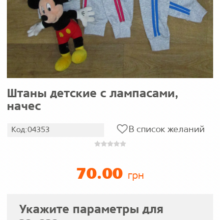
Штаны детские с лампасами,
начес
В список желаний
Код:04353
70.00
грн
Укажите параметры для