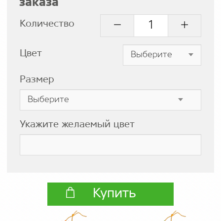
заказа
Количество
Цвет
Размер
Укажите желаемый цвет
Купить