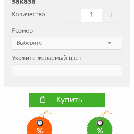
заказа
Количество
Размер
Укажите желаемый цвет
Купить
%
%