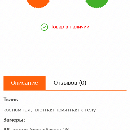
Товар в наличии
Описание
Отзывов (0)
Ткань:
костюмная, плотная приятная к телу
Замеры: