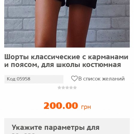
Шорты классические с карманами
и поясом, для школы костюмная
В список желаний
Код:05958
200.00
грн
Укажите параметры для