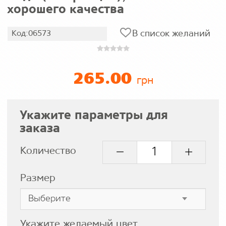
хорошего качества
В список желаний
Код:06573
265.00
грн
Укажите параметры для
заказа
Количество
Размер
Укажите желаемый цвет