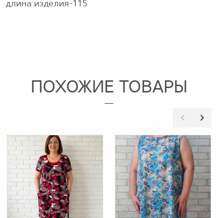
длина изделия-115
ПОХОЖИЕ ТОВАРЫ