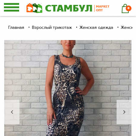
0
Главная
Взрослый трикотаж
Женская одежда
Женски