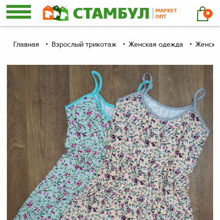
0
Главная
Взрослый трикотаж
Женская одежда
Женски