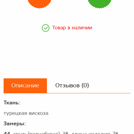
Товар в наличии
Описание
Отзывов (0)
Ткань:
турецкая вискоза
Замеры: