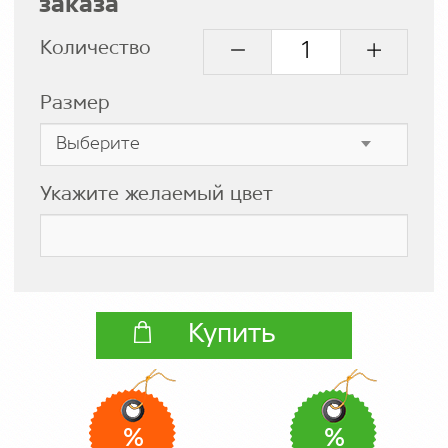
заказа
Количество
Размер
Укажите желаемый цвет
Купить
%
%