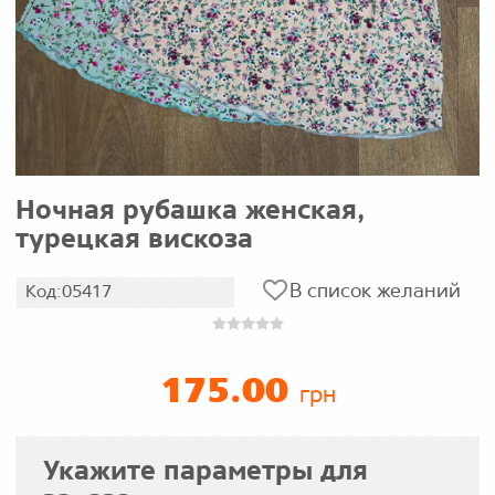
Ночная рубашка женская,
турецкая вискоза
В список желаний
Код:05417
175.00
грн
Укажите параметры для