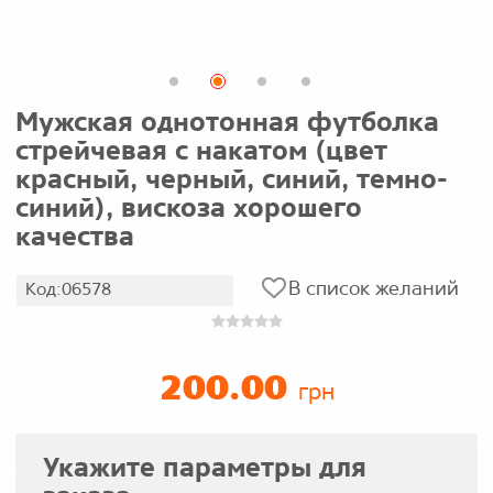
Мужская однотонная футболка
стрейчевая с накатом (цвет
красный, черный, синий, темно-
синий), вискоза хорошего
качества
В список желаний
Код:06578
200.00
грн
Укажите параметры для