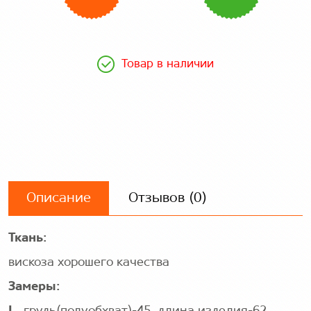
Товар в наличии
Описание
Отзывов (0)
Ткань:
вискоза хорошего качества
Замеры: