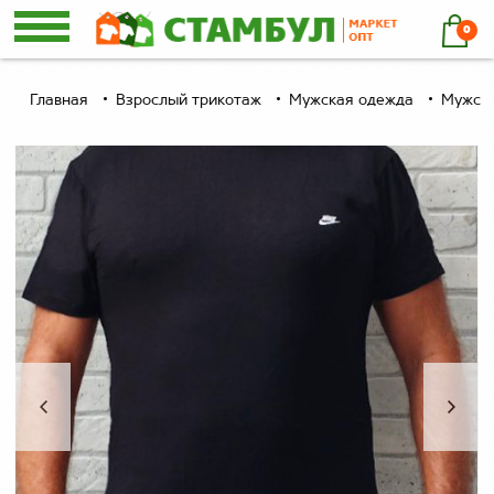
0
Главная
Взрослый трикотаж
Мужская одежда
Мужски