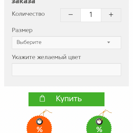
заказа
Количество
Размер
Укажите желаемый цвет
Купить
%
%