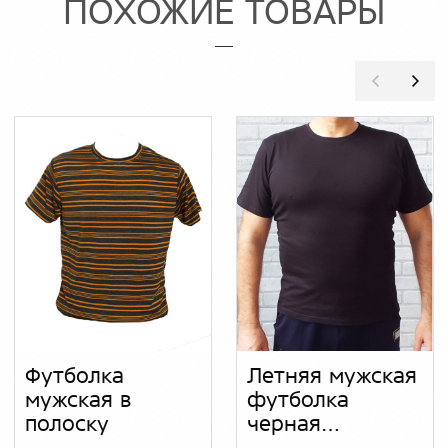
ПОХОЖИЕ ТОВАРЫ
Футболка
Летняя мужская
мужская в
футболка
полоску
черная