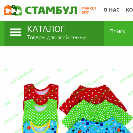
О НАС
КО
КАТАЛОГ
Товары для всей семьи