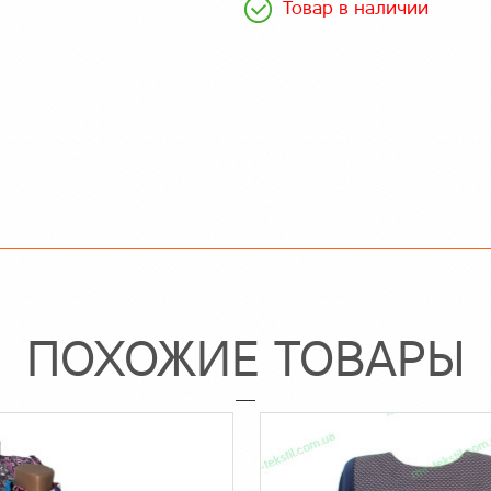
Товар в наличии
ПОХОЖИЕ ТОВАРЫ