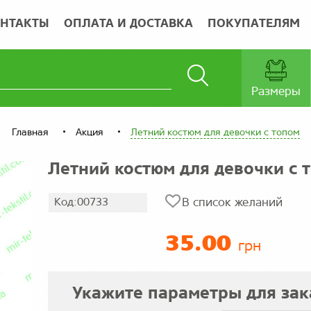
НТАКТЫ
ОПЛАТА И ДОСТАВКА
ПОКУПАТЕЛЯМ
Размеры
Главная
Акция
Летний костюм для девочки с топом
Летний костюм для девочки с 
Код:00733
В список желаний
35.00
грн
Укажите параметры для зак