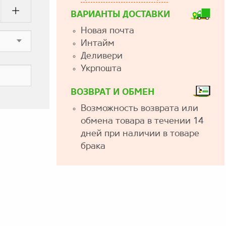
ВАРИАНТЫ ДОСТАВКИ
Новая почта
Интайм
Деливери
Укрпошта
ВОЗВРАТ И ОБМЕН
Возможность возврата или
обмена товара в течении 14
дней при наличии в товаре
брака