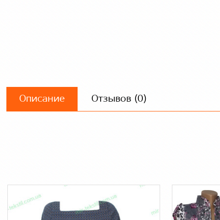
Описание
Отзывов (0)