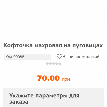
Кофточка махровая на пуговицах
В список желаний
Код:00088
70.00
грн
Укажите параметры для
заказа