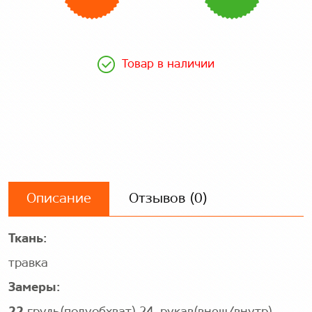
Товар в наличии
Описание
Отзывов (0)
Ткань:
травка
Замеры: