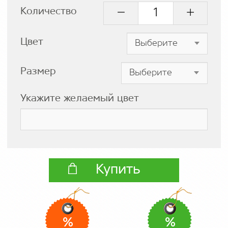
Количество
Цвет
Размер
Укажите желаемый цвет
Купить
%
%