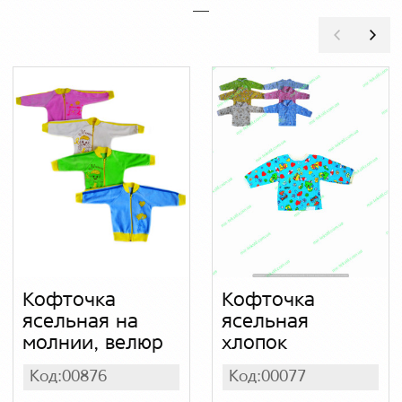
Кофточка
Кофточка
ясельная на
ясельная
молнии, велюр
хлопок
Код:00876
Код:00077