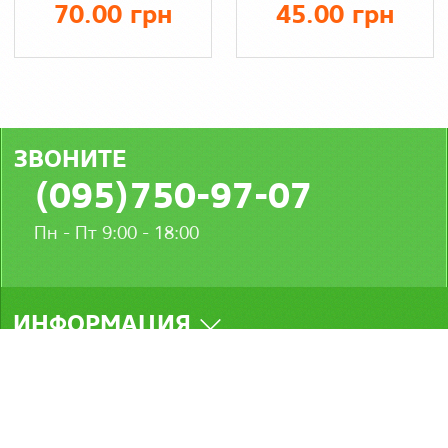
70.00 грн
45.00 грн
ЗВОНИТЕ
(095)750-97-07
Пн - Пт 9:00 - 18:00
ИНФОРМАЦИЯ
МЫ В СОЦСЕТЯХ
Стамбул © 2026