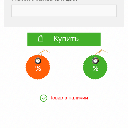
Купить
%
%
Товар в наличии