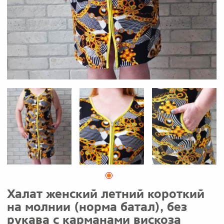
Халат женский летний короткий
на молнии (норма батал), без
рукава с карманами вискоза