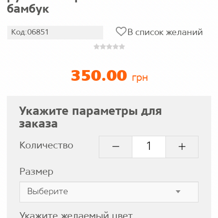
бамбук
В список желаний
Код:06851
350.00
грн
Укажите параметры для
заказа
Количество
Размер
Укажите желаемый цвет