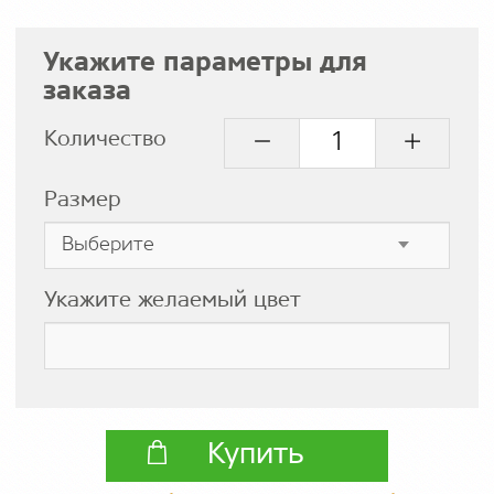
Укажите параметры для
заказа
Количество
Размер
Укажите желаемый цвет
Купить