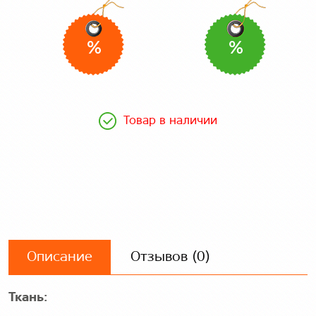
%
%
Товар в наличии
Описание
Отзывов (0)
Ткань: