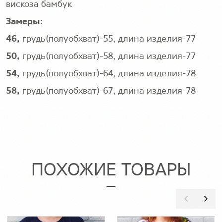
вискоза бамбук
Замеры:
46,
грудь(полуобхват)-55, длина изделия-77
50,
грудь(полуобхват)-58, длина изделия-77
54,
грудь(полуобхват)-64, длина изделия-78
58,
грудь(полуобхват)-67, длина изделия-78
ПОХОЖИЕ ТОВАРЫ