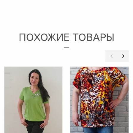
ПОХОЖИЕ ТОВАРЫ