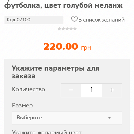
футболка, цвет голубой меланж
В список желаний
Код:07100
220.00
грн
Укажите параметры для
заказа
Количество
Размер
Укажите желаемый цвет