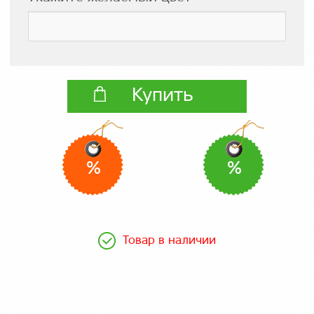
Купить
%
%
Товар в наличии