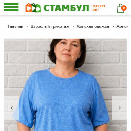
0
Главная
Взрослый трикотаж
Женская одежда
Женски