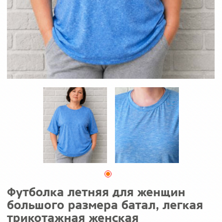
Футболка летняя для женщин
большого размера батал, легкая
трикотажная женская