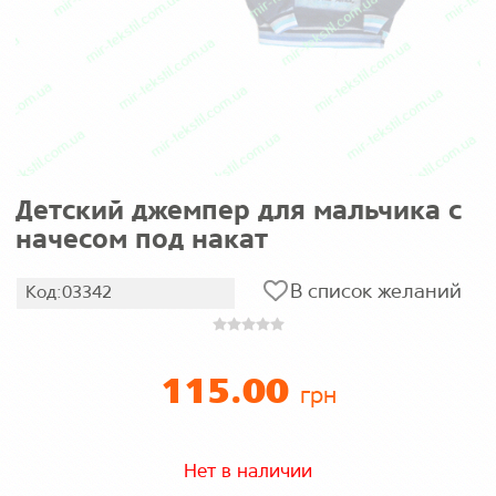
Детский джемпер для мальчика с
начесом под накат
В список желаний
Код:03342
115.00
грн
Нет в наличии