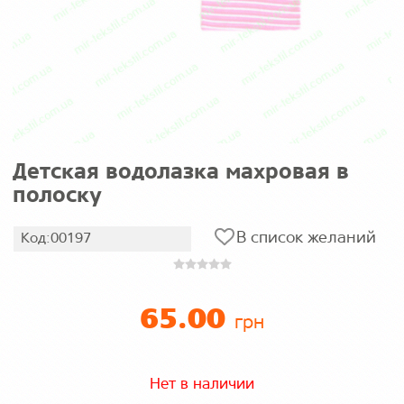
Детская водолазка махровая в
полоску
В список желаний
Код:00197
65.00
грн
Нет в наличии