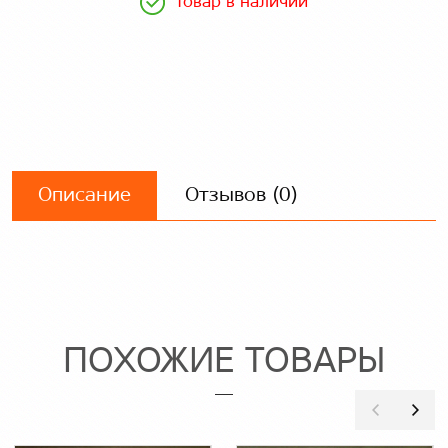
Товар в наличии
Описание
Отзывов (0)
ПОХОЖИЕ ТОВАРЫ