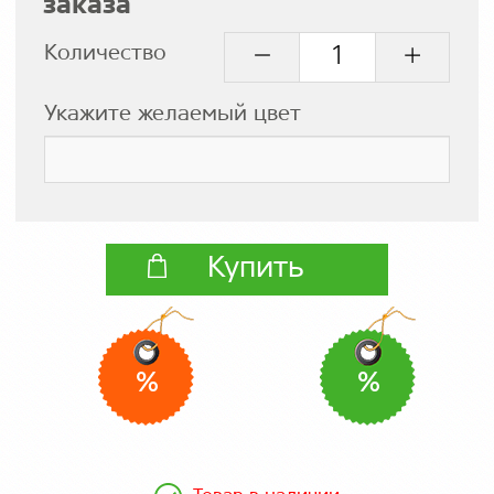
заказа
Количество
Укажите желаемый цвет
Купить
%
%