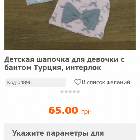
Детская шапочка для девочки с
бантом Турция, интерлок
В список желаний
Код:04896
65.00
грн
Укажите параметры для