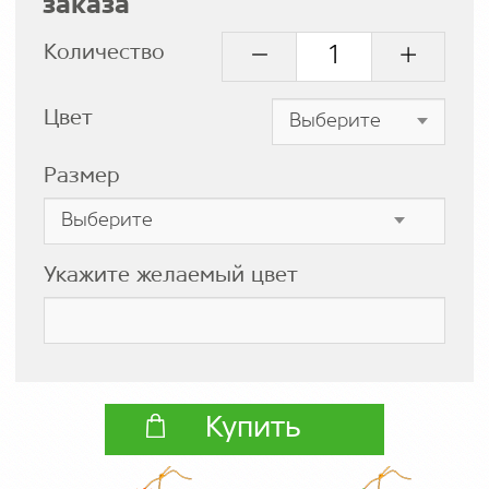
заказа
Количество
Цвет
Размер
Укажите желаемый цвет
Купить