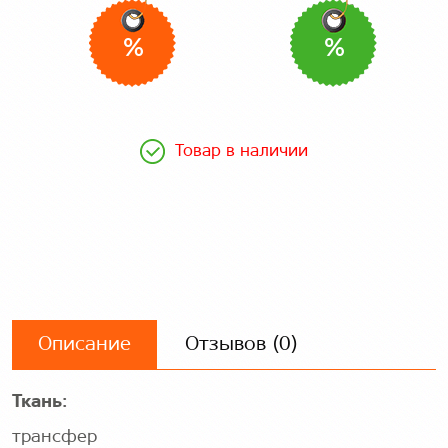
%
%
Товар в наличии
Описание
Отзывов (0)
Ткань:
трансфер