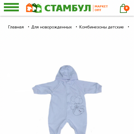
0
Главная
Для новорожденных
Комбинезоны детские
Б