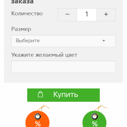
заказа
Количество
Размер
Укажите желаемый цвет
Купить
%
%