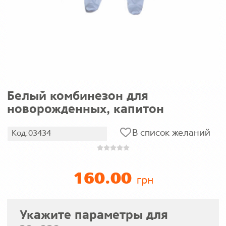
Белый комбинезон для
новорожденных, капитон
В список желаний
Код:03434
160.00
грн
Укажите параметры для