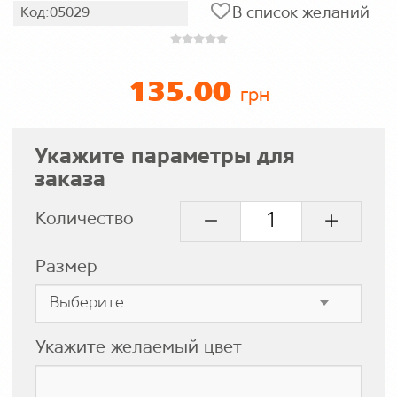
В список желаний
Код:05029
135.00
грн
Укажите параметры для
заказа
Количество
Размер
Укажите желаемый цвет