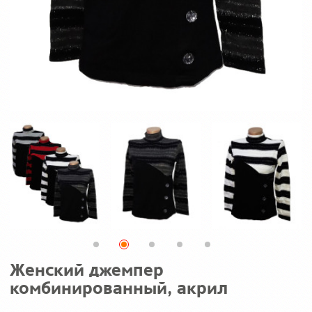
Женский джемпер
комбинированный, акрил