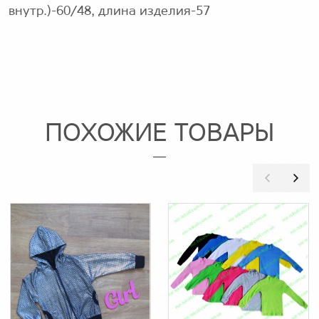
внутр.)-60/48, длина изделия-57
ПОХОЖИЕ ТОВАРЫ