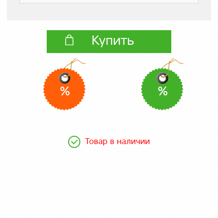
Купить
%
%
Товар в наличии