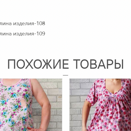
длина изделия-108
длина изделия-109
ПОХОЖИЕ ТОВАРЫ