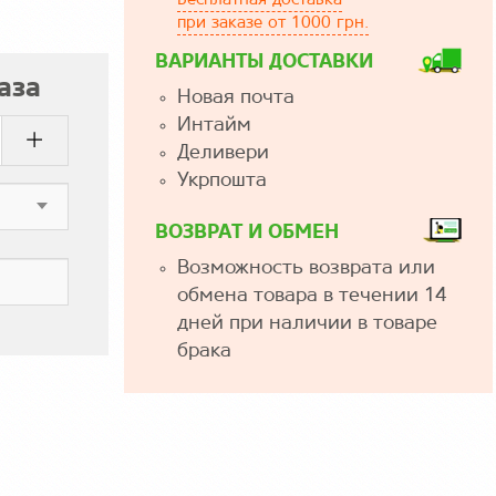
Бесплатная доставка
при заказе от 1000 грн.
ВАРИАНТЫ ДОСТАВКИ
аза
Новая почта
Интайм
Деливери
Укрпошта
ВОЗВРАТ И ОБМЕН
Возможность возврата или
обмена товара в течении 14
дней при наличии в товаре
брака