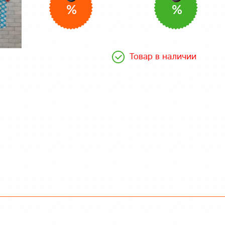
%
%
Товар в наличии