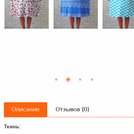
Описание
Отзывов (0)
Ткань: