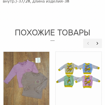
внутр.)-37/28, длина изделия-38
ПОХОЖИЕ ТОВАРЫ