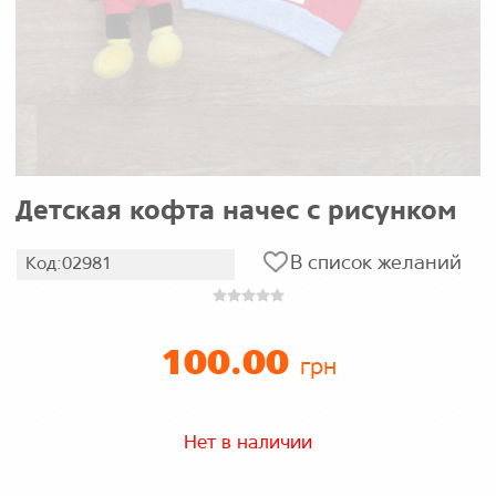
Детская кофта начес с рисунком
В список желаний
Код:02981
100.00
грн
Нет в наличии