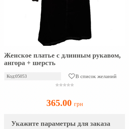
Женское платье с длинным рукавом,
ангора + шерсть
В список желаний
Код:05053
365.00
грн
Укажите параметры для заказа