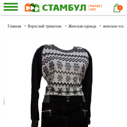
0
Главная
Взрослый трикотаж
Женская одежда
женские плат