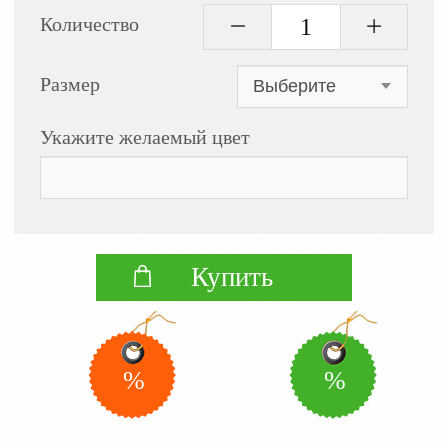
Количество
Размер
Укажите желаемый цвет
Купить
%
%