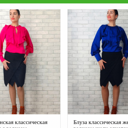
нская классическая
Блуза классическая ж