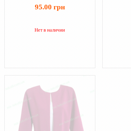
95.00 грн
Нет в наличии