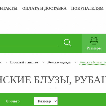
НТАКТЫ
ОПЛАТА И ДОСТАВКА
ПОКУПАТЕЛЯМ
Размеры
я
Взрослый трикотаж
Женская одежда
Женские блузы, р
СКИЕ БЛУЗЫ, РУБ
Фильтр