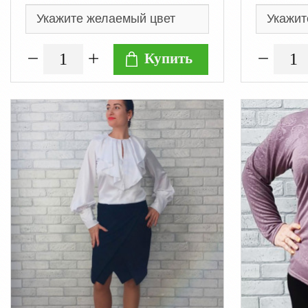
Купить