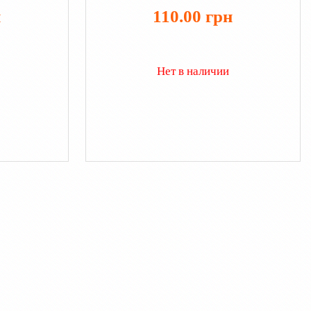
н
110.00 грн
Нет в наличии