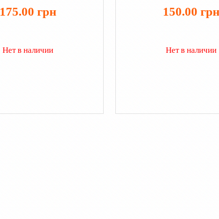
175.00 грн
150.00 гр
Нет в наличии
Нет в наличии