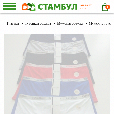
0
Главная
Турецкая одежда
Мужская одежда
Мужские трусы