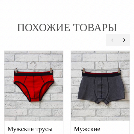
ПОХОЖИЕ ТОВАРЫ
Мужские трусы
Мужские