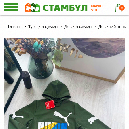
0
Главная
Турецкая одежда
Детская одежда
Детские батники