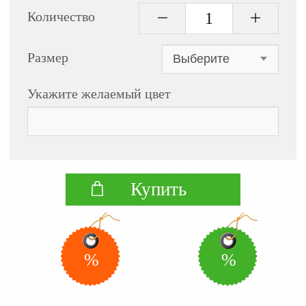
Количество
Размер
Укажите желаемый цвет
Купить
%
%