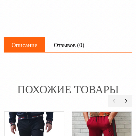
Описание
Отзывов (0)
ПОХОЖИЕ ТОВАРЫ