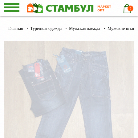
0
Главная
Турецкая одежда
Мужская одежда
Мужские штаны