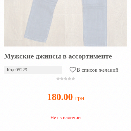
Мужские джинсы в ассортименте
В список желаний
Код:05229
180.00
грн
Нет в наличии