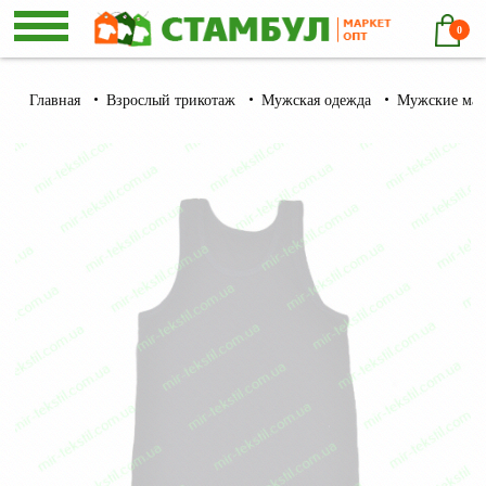
0
Главная
Взрослый трикотаж
Мужская одежда
Мужские ма