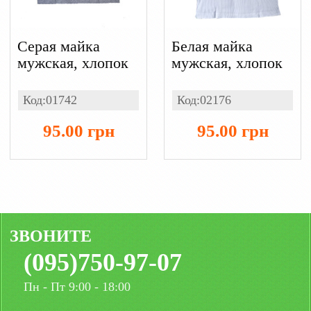
Серая майка
Белая майка
мужская, хлопок
мужская, хлопок
Код:01742
Код:02176
95.00 грн
95.00 грн
ЗВОНИТЕ
(095)750-97-07
Пн - Пт 9:00 - 18:00