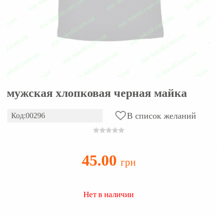
мужская хлопковая черная майка
В список желаний
Код:00296
45.00
грн
Нет в наличии