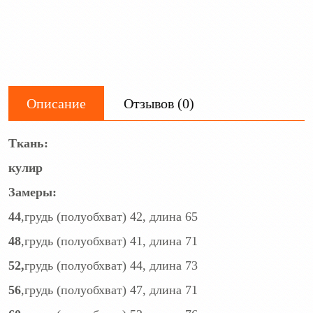
Описание
Отзывов (0)
Ткань:
кулир
Замеры:
44
,грудь (полуобхват) 42, длина 65
48
,грудь (полуобхват) 41, длина 71
52,
грудь (полуобхват) 44, длина 73
56
,грудь (полуобхват) 47, длина 71