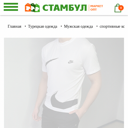
0
Главная
Турецкая одежда
Мужская одежда
спортивные кос