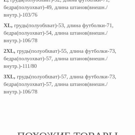
бедра(полуохват)-49, длина штанов(внешн./
внутр.)-103/76
XL,
грудь(полуобхват)-53, длина футболки-71,
бедра(полуохват)-54, длина штанов(внешн./
внутр.)-106/78
2XL,
грудь(полуобхват)-55, длина футболки-73,
бедра(полуохват)-57, длина штанов(внешн./
внутр.)-111/80
3XL,
грудь(полуобхват)-57, длина футболки-73,
бедра(полуохват)-57, длина штанов(внешн./
внутр.)-106/78