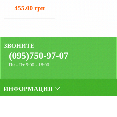
стрейч кулир
455.00 грн
ЗВОНИТЕ
(095)750-97-07
Пн - Пт 9:00 - 18:00
ИНФОРМАЦИЯ
МЫ В СОЦСЕТЯХ