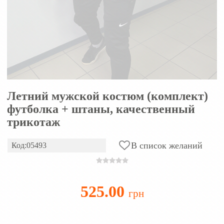
Летний мужской костюм (комплект)
футболка + штаны, качественный
трикотаж
В список желаний
Код:05493
525.00
грн